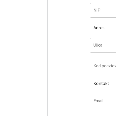
NIP
Adres
Ulica
Kod poczto
Kontakt
Email