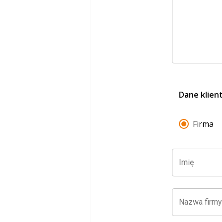
Dane klient
Firma
Imię
Nazwa firmy